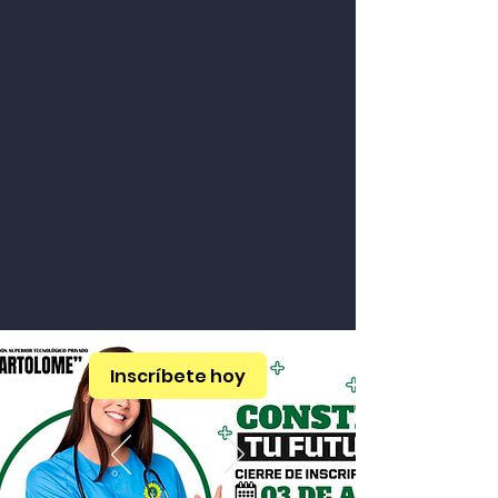
Inscríbete hoy