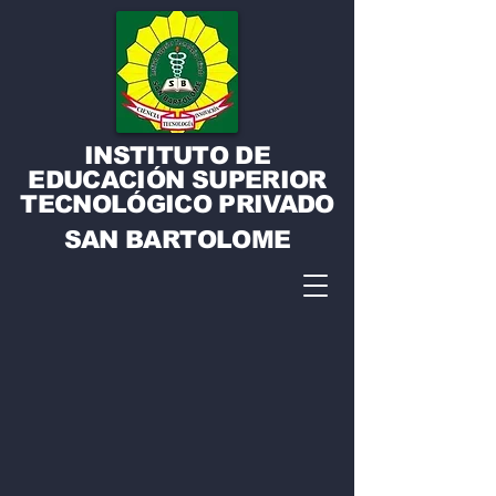
INSTITUTO DE
EDUCACIÓN SUPERIOR
TECNOLÓGICO PRIVADO
SAN BARTOLOME