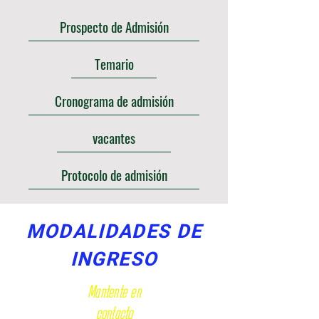
Prospecto de Admisión
Temario
Cronograma de admisión
vacantes
Protocolo de admisión
MODALIDADES DE
INGRESO
Mantente en
contacto